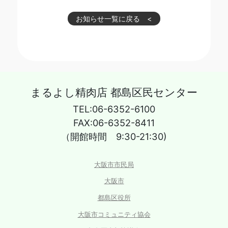
お知らせ一覧に戻る
まるよし精肉店 都島区民センター
TEL:06-6352-6100
FAX:06-6352-8411
（開館時間 9:30-21:30)
大阪市市民局
大阪市
都島区役所
大阪市コミュニティ協会