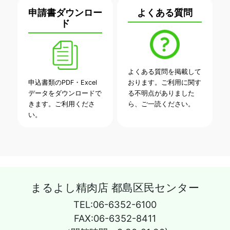
申請書ダウンロー
よくある質問
ド
よくある質問を掲載して
申込書類のPDF・Excel
おります。ご利用に関す
データをダウンロードで
る不明点がありました
きます。ご利用くださ
ら、ご一読ください。
い。
まるよし精肉店 都島区民センター
TEL:06-6352-6100
FAX:06-6352-8411