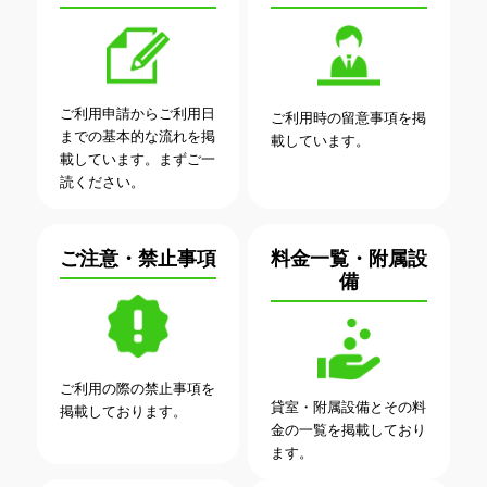
ご利用申請からご利用日
ご利用時の留意事項を掲
までの基本的な流れを掲
載しています。
載しています。まずご一
読ください。
ご注意・禁止事項
料金一覧・附属設
備
ご利用の際の禁止事項を
貸室・附属設備とその料
掲載しております。
金の一覧を掲載しており
ます。