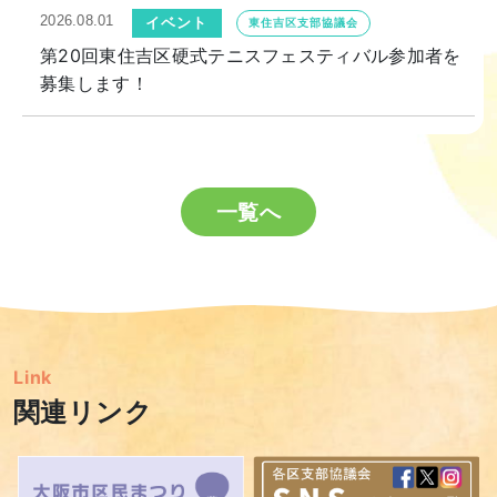
2026.08.01
イベント
東住吉区支部協議会
第20回東住吉区硬式テニスフェスティバル参加者を
募集します！
一覧へ
Link
関連リンク