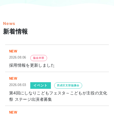
News
新着情報
NEW
2026.08.06
協会本部
採用情報を更新しました
NEW
2026.08.03
イベント
西成区支部協議会
第4回にしなりこどもフェスタ～こどもが主役の文化
祭 ステージ出演者募集
NEW