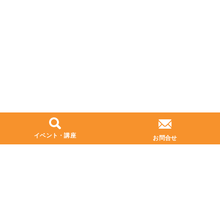
イベント・講座
お問合せ
プライバシーポリシー
お問い合わせ
本社