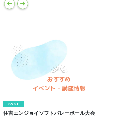
おすすめ
イベント・講座情報
イベント
住吉エンジョイソフトバレーボール大会