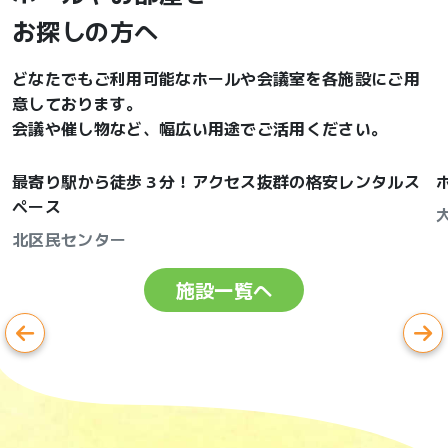
お探しの方へ
どなたでもご利用可能なホールや会議室を各施設にご用
意しております。
会議や催し物など、幅広い用途でご活用ください。
最寄り駅から徒歩３分！アクセス抜群の格安レンタルス
ペース
北区民センター
施設一覧へ