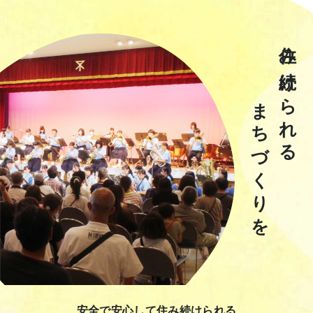
住み続けられる
まちづくりを
安全で安心して住み続けられる