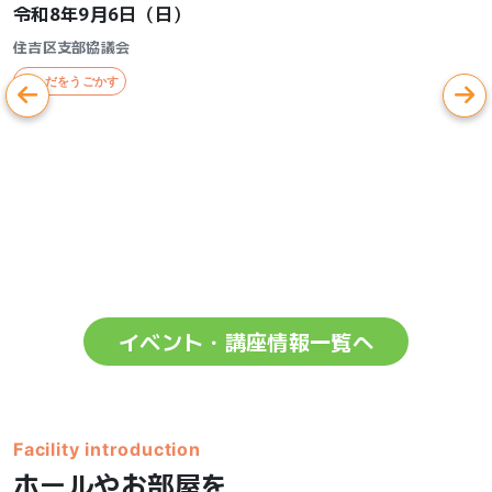
令和8年9月6日（日）
住吉区支部協議会
からだをうごかす
イベント・講座情報一覧へ
Facility introduction
ホールやお部屋を