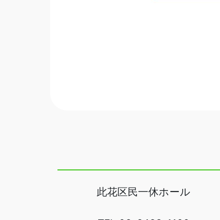
此花区民一休ホール