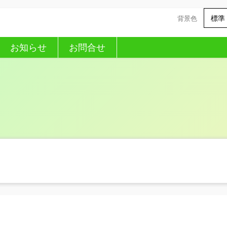
標準
背景色
お知らせ
お問合せ