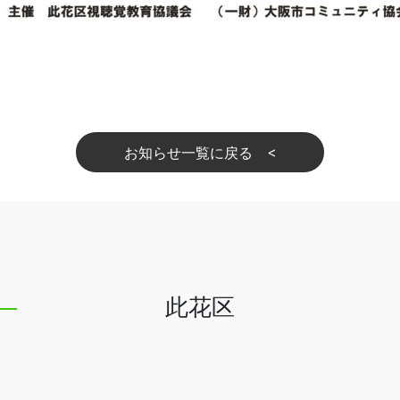
お知らせ一覧に戻る
此花区