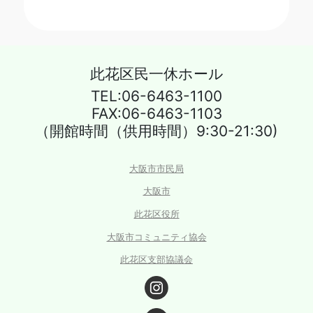
此花区民一休ホール
TEL:06-6463-1100
FAX:06-6463-1103
（開館時間（供用時間）9:30-21:30)
大阪市市民局
大阪市
此花区役所
大阪市コミュニティ協会
此花区支部協議会