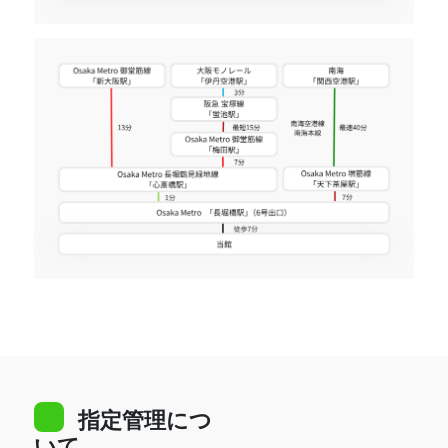
指定管理につ
いて