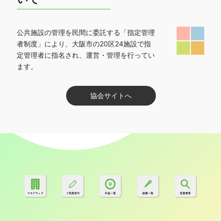
公共施設の管理を民間に委託する「指定管理
者制度」により、大阪市の20区24施設で指
定管理者に指名され、運営・管理を行ってい
ます。
利用する
協会サイトへ