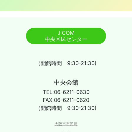
J:COM
中央区民センター
（開館時間 9:30-21:30)
中央会館
TEL:06-6211-0630
FAX:06-6211-0620
（開館時間 9:30-21:30)
大阪市市民局