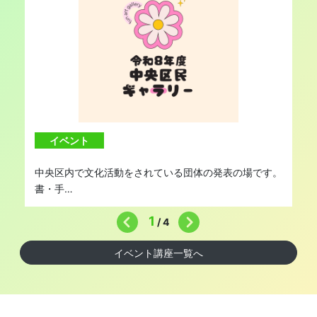
…
イベント
中央区内で文化活動をされている団体の発表の場です。
書・手…
1
/
4
イベント講座一覧へ