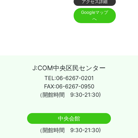
アクセス詳細
Googleマップ
へ
J:COM中央区民センター
TEL:06-6267-0201
FAX:06-6267-0950
（開館時間 9:30-21:30)
中央会館
（開館時間 9:30-21:30)