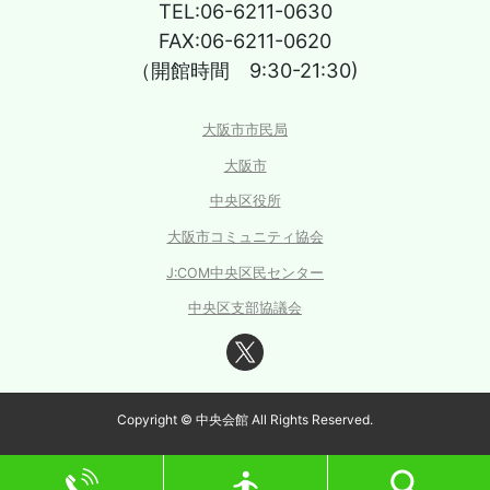
TEL:06-6211-0630
FAX:06-6211-0620
（開館時間 9:30-21:30)
大阪市市民局
大阪市
中央区役所
大阪市コミュニティ協会
J:COM中央区民センター
中央区支部協議会
Copyright © 中央会館 All Rights Reserved.