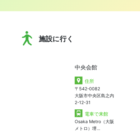
施設に行く
中央会館
住所
〒542-0082
大阪市中央区島之内
2-12-31
電車で来館
Osaka Metro（大阪
メトロ）堺...