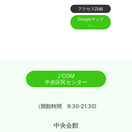
アクセス詳細
Googleマップ
へ
J:COM
中央区民センター
（開館時間 9:30-21:30)
中央会館