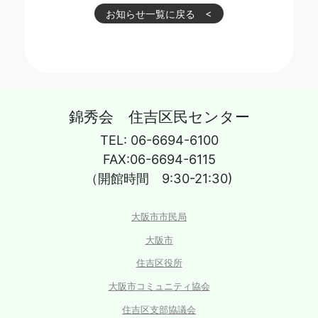
お知らせ一覧に戻る
錦秀会 住吉区民センター
TEL: 06-6694-6100
FAX:06-6694-6115
（開館時間 9:30-21:30)
大阪市市民局
大阪市
住吉区役所
大阪市コミュニティ協会
住吉区支部協議会