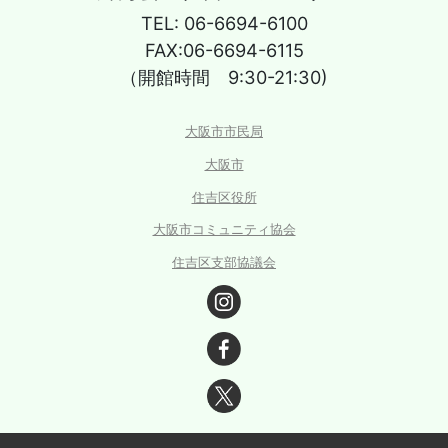
TEL: 06-6694-6100
FAX:06-6694-6115
（開館時間 9:30-21:30)
大阪市市民局
大阪市
住吉区役所
大阪市コミュニティ協会
住吉区支部協議会