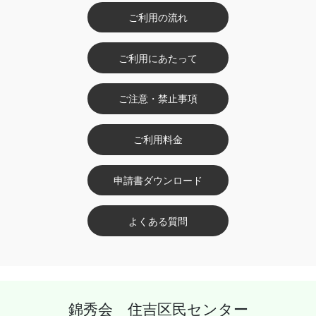
ご利用の流れ
ご利用にあたって
ご注意・禁止事項
ご利用料金
申請書ダウンロード
よくある質問
錦秀会 住吉区民センター