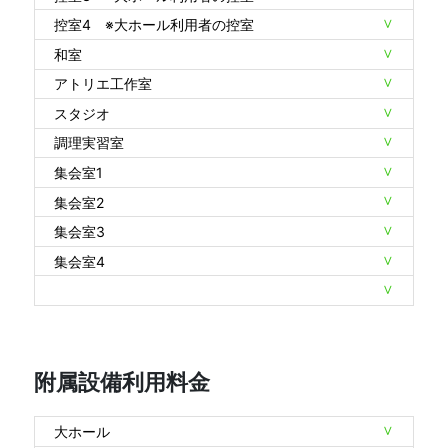
控室4 ※大ホール利用者の控室
和室
アトリエ工作室
スタジオ
調理実習室
集会室1
集会室2
集会室3
集会室4
附属設備利用料金
大ホール