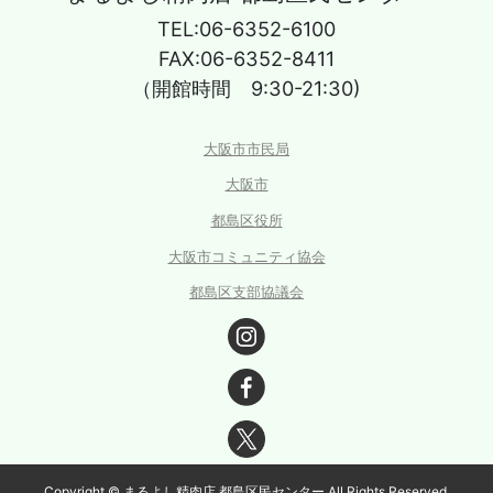
TEL:06-6352-6100
FAX:06-6352-8411
（開館時間 9:30-21:30)
大阪市市民局
大阪市
都島区役所
大阪市コミュニティ協会
都島区支部協議会
Copyright © まるよし精肉店 都島区民センター All Rights Reserved.