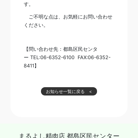
す。
ご不明な点は、お気軽にお問い合わせ
ください。
【問い合わせ先：都島区民センタ
ー TEL:06-6352-6100 FAX:06-6352-
8411】
お知らせ一覧に戻る
まるよし精肉店 都島区民センター