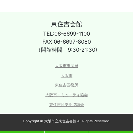
東住吉会館
TEL:06-6699-1100
FAX:06-6697-8080
（開館時間 9:30-21:30)
大阪市市民局
大阪市
東住吉区役所
大阪市コミュニティ協会
東住吉区支部協議会
Copyright © 大阪市立東住吉会館 All Rights Reserved.