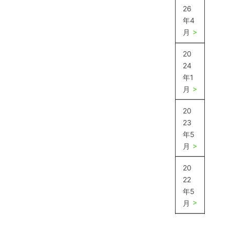
26
年4
月
20
24
年1
月
20
23
年5
月
20
22
年5
月