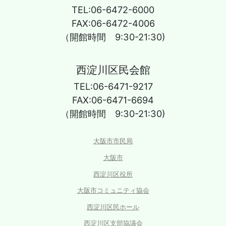
TEL:06-6472-6000
FAX:06-6472-4006
（開館時間 9:30-21:30)
西淀川区民会館
TEL:06-6471-9217
FAX:06-6471-6694
（開館時間 9:30-21:30)
大阪市市民局
大阪市
西淀川区役所
大阪市コミュニティ協会
西淀川区民ホール
西淀川区支部協議会