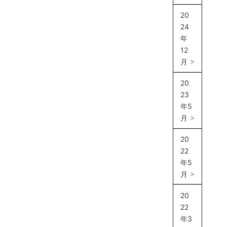
20
24
年
12
月
20
23
年5
月
20
22
年5
月
20
22
年3