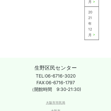
月
20
21
年
12
月
生野区民センター
TEL:06-6716-3020
FAX:06-6716-1797
（開館時間 9:30-21:30)
大阪市市民局
大阪市