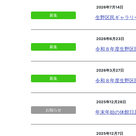
2026年7月14日
募集
生野区民ギャラリ
2026年6月23日
募集
令和８年度生野区
2026年3月27日
募集
令和８年度生野区
2025年12月28日
お知らせ
年末年始の休館日
2025年12月7日