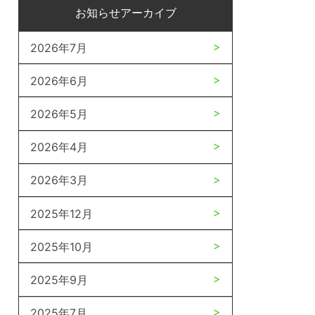
お知らせアーカイブ
2026年7月
2026年6月
2026年5月
2026年4月
2026年3月
2025年12月
2025年10月
2025年9月
2025年7月