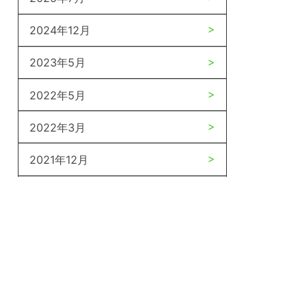
2024年12月
2023年5月
2022年5月
2022年3月
2021年12月