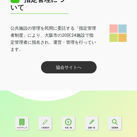
いて
公共施設の管理を民間に委託する「指定管理
者制度」により、大阪市の20区24施設で指
定管理者に指名され、運営・管理を行ってい
ます。
利用する
協会サイトへ