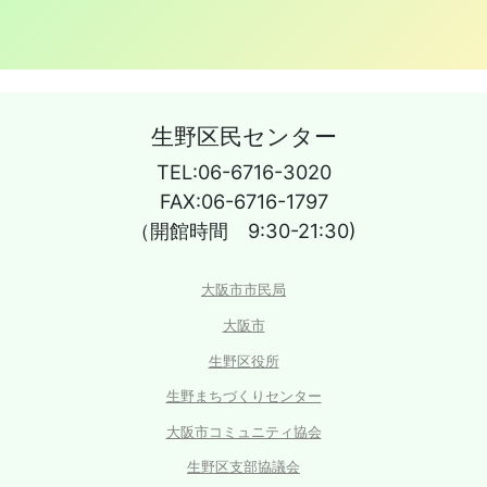
生野区民センター
TEL:06-6716-3020
FAX:06-6716-1797
（開館時間 9:30-21:30)
大阪市市民局
大阪市
生野区役所
生野まちづくりセンター
大阪市コミュニティ協会
生野区支部協議会