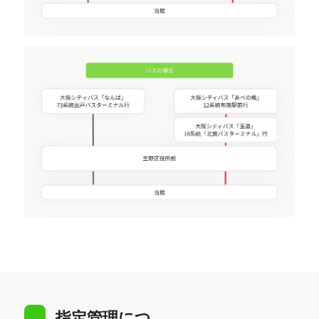
指定管理につ