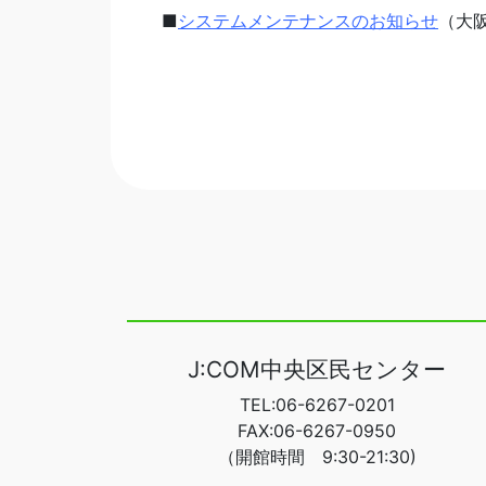
■
システムメンテナンスのお知らせ
（大
J:COM中央区民センター
TEL:06-6267-0201
FAX:06-6267-0950
（開館時間 9:30-21:30)