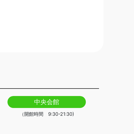
中央会館
（開館時間 9:30-21:30)