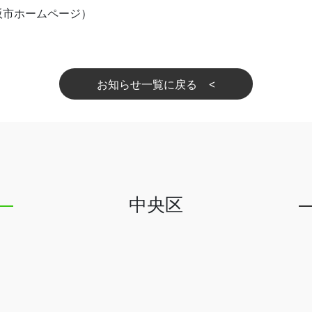
阪市ホームページ）
お知らせ一覧に戻る
中央区