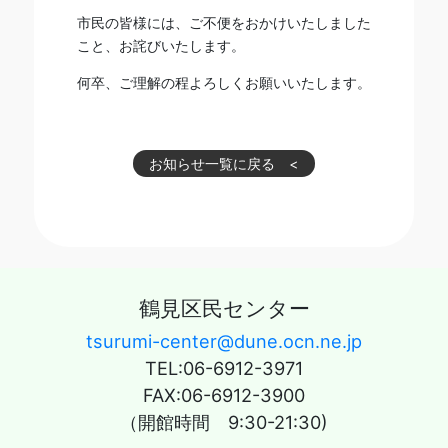
市民の皆様には、ご不便をおかけいたしました
こと、お詫びいたします。
何卒、ご理解の程よろしくお願いいたします。
お知らせ一覧に戻る
鶴見区民センター
tsurumi-center@dune.ocn.ne.jp
TEL:06-6912-3971
FAX:06-6912-3900
（開館時間 9:30-21:30)