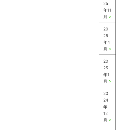
25
年11
月
20
25
年4
月
20
25
年1
月
20
24
年
12
月