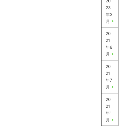
20
23
年3
月
20
21
年8
月
20
21
年7
月
20
21
年1
月