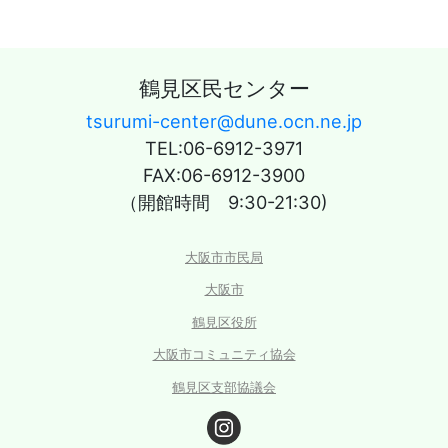
鶴見区民センター
tsurumi-center@dune.ocn.ne.jp
TEL:06-6912-3971
FAX:06-6912-3900
（開館時間 9:30-21:30)
大阪市市民局
大阪市
鶴見区役所
大阪市コミュニティ協会
鶴見区支部協議会