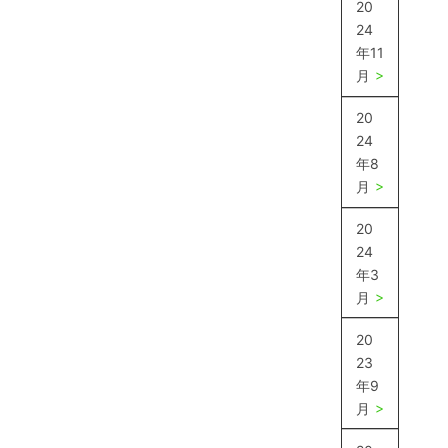
20
24
年11
月
20
24
年8
月
20
24
年3
月
20
23
年9
月