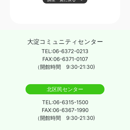
大淀コミュニティセンター
TEL:06-6372-0213
FAX:06-6371-0107
（開館時間 9:30-21:30)
北区民センター
TEL:06-6315-1500
FAX:06-6367-1990
（開館時間 9:30-21:30)