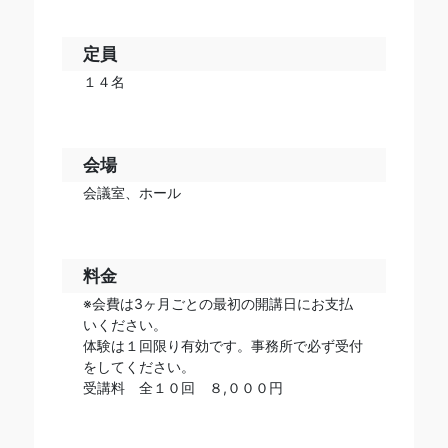
定員
１４名
会場
会議室、ホール
料金
※会費は3ヶ月ごとの最初の開講日にお支払
いください。
体験は１回限り有効です。事務所で必ず受付
をしてください。
受講料 全１０回 ８,０００円