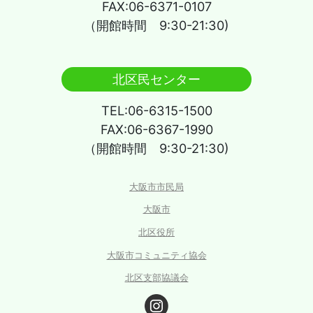
FAX:06-6371-0107
（開館時間 9:30-21:30)
北区民センター
TEL:06-6315-1500
FAX:06-6367-1990
（開館時間 9:30-21:30)
大阪市市民局
大阪市
北区役所
大阪市コミュニティ協会
北区支部協議会