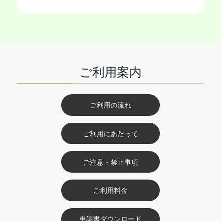
ご利用案内
ご利用の流れ
ご利用にあたって
ご注意・禁止事項
ご利用料金
申請書ダウンロード