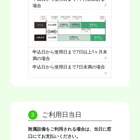
場合
申込日から使用日まで7日以上1ヶ月未
満の場合
申込日から使用日まで7日未満の場合
ご利用日当日
附属設備をご利用される場合は、当日に窓
口にてお支払いください。