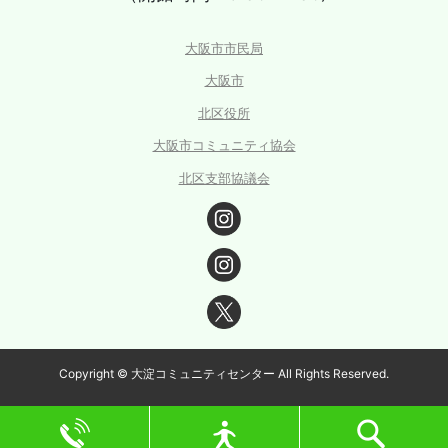
大阪市市民局
大阪市
北区役所
大阪市コミュニティ協会
北区支部協議会
Copyright © 大淀コミュニティセンター All Rights Reserved.