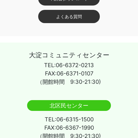
よくある質問
大淀コミュニティセンター
TEL:06-6372-0213
FAX:06-6371-0107
（開館時間 9:30-21:30)
北区民センター
TEL:06-6315-1500
FAX:06-6367-1990
（開館時間 9:30-21:30)