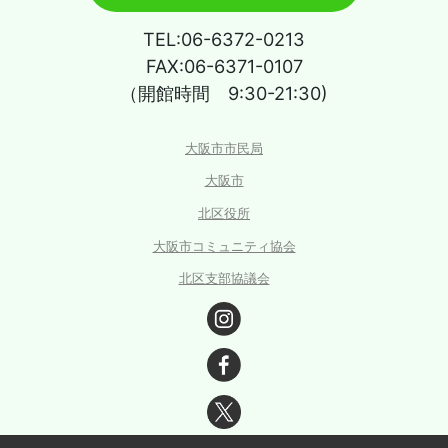
TEL:06-6372-0213
FAX:06-6371-0107
（開館時間 9:30-21:30)
大阪市市民局
大阪市
北区役所
大阪市コミュニティ協会
北区支部協議会