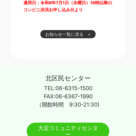
適用日：令和8年7月1日（水曜日）16時以降の
コンビニ決済お申し込み分より
お知らせ一覧に戻る
北区民センター
TEL:06-6315-1500
FAX:06-6367-1990
（開館時間 9:30-21:30)
大淀コミュニティセンタ
ー