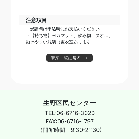
注意項目
・受講料は申込時にお支払いください
・【持ち物】ヨガマット、飲み物、タオル、
動きやすい服装（更衣室あります）
講座一覧に戻る
生野区民センター
TEL:06-6716-3020
FAX:06-6716-1797
（開館時間 9:30-21:30)