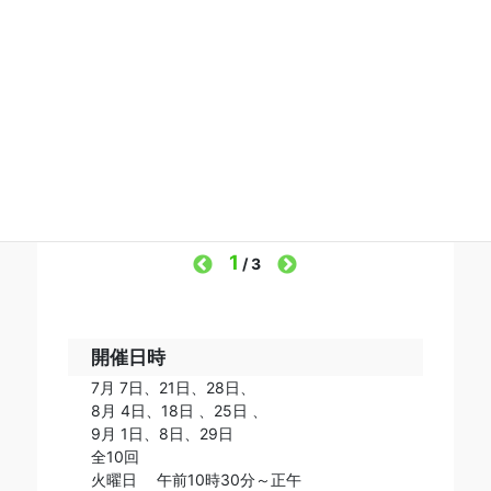
1
/
3
開催日時
7月 7日、21日、28日、
8月 4日、18日 、25日 、
9月 1日、8日、29日
全10回
火曜日 午前10時30分～正午