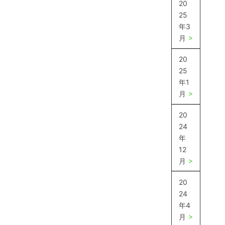
20
25
年3
月
20
25
年1
月
20
24
年
12
月
20
24
年4
月