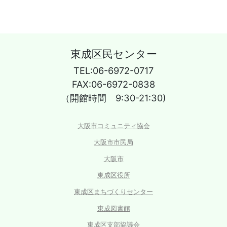
東成区民センター
TEL:06-6972-0717
FAX:06-6972-0838
（開館時間 9:30-21:30)
大阪市コミュニティ協会
大阪市市民局
大阪市
東成区役所
東成区まちづくりセンター
東成図書館
東成区支部協議会