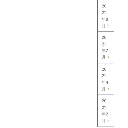
20
21
年8
月
20
21
年7
月
20
21
年4
月
20
21
年2
月