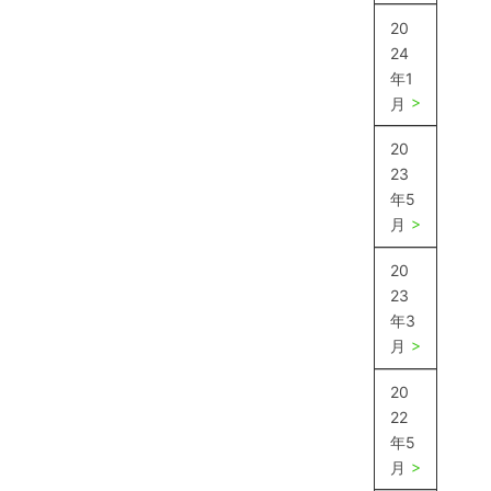
20
24
年1
月
20
23
年5
月
20
23
年3
月
20
22
年5
月