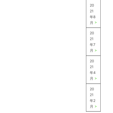
20
21
年8
月
20
21
年7
月
20
21
年4
月
20
21
年2
月