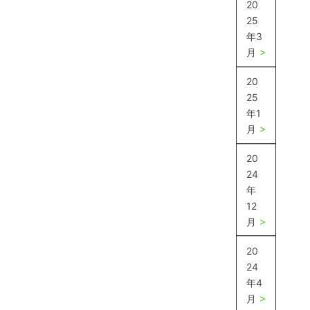
20
25
年3
月
20
25
年1
月
20
24
年
12
月
20
24
年4
月