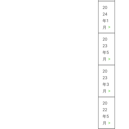
20
24
年1
月
20
23
年5
月
20
23
年3
月
20
22
年5
月