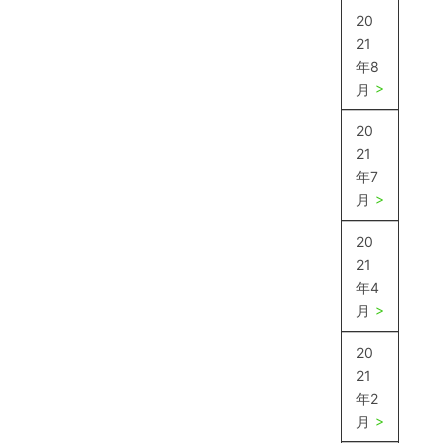
20
21
年8
月
20
21
年7
月
20
21
年4
月
20
21
年2
月