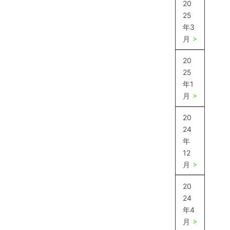
20
25
年3
月
20
25
年1
月
20
24
年
12
月
20
24
年4
月