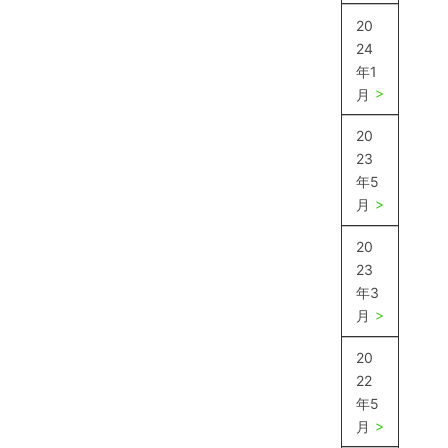
20
24
年1
月
20
23
年5
月
20
23
年3
月
20
22
年5
月