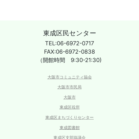
東成区民センター
TEL:06-6972-0717
FAX:06-6972-0838
（開館時間 9:30-21:30)
大阪市コミュニティ協会
大阪市市民局
大阪市
東成区役所
東成区まちづくりセンター
東成図書館
東成区支部協議会