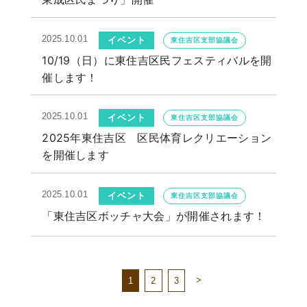
2025.10.01
イベント
東住吉区支部協議会
10/19（日）に東住吉区民フェスティバルを開
催します！
2025.10.01
イベント
東住吉区支部協議会
2025年東住吉区 区民体育レクリエーション
を開催します
2025.10.01
イベント
東住吉区支部協議会
「東住吉区ボッチャ大会」が開催されます！
>
1
2
3