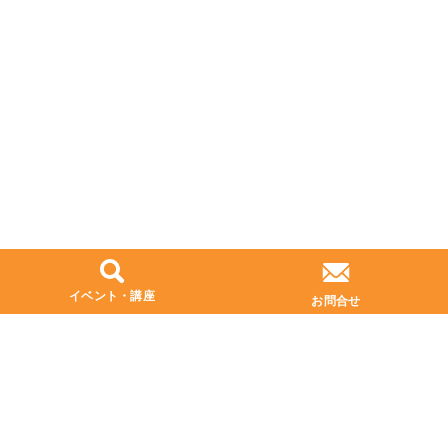
イベント・講座
お問合せ