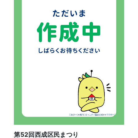
第52回西成区民まつり