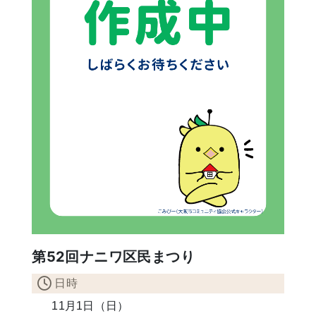
第52回ナニワ区民まつり
日時
11月1日（日）