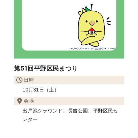
第51回平野区民まつり
日時
10月31日（土）
会場
出戸池グラウンド、長吉公園、平野区民セ
ンター