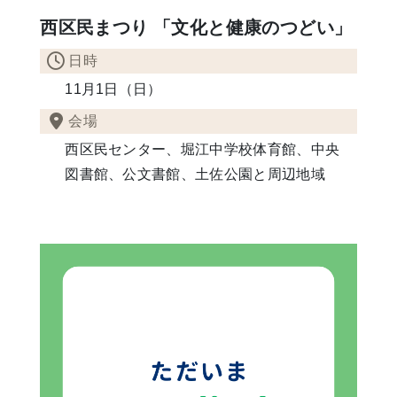
西区民まつり 「文化と健康のつどい」
日時
11月1日（日）
会場
西区民センター、堀江中学校体育館、中央
図書館、公文書館、土佐公園と周辺地域