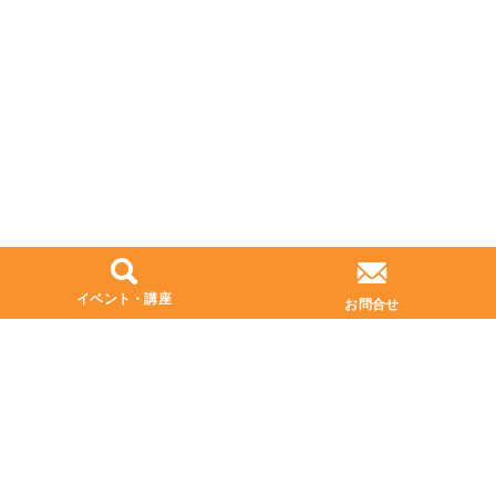
イベント・講座
お問合せ