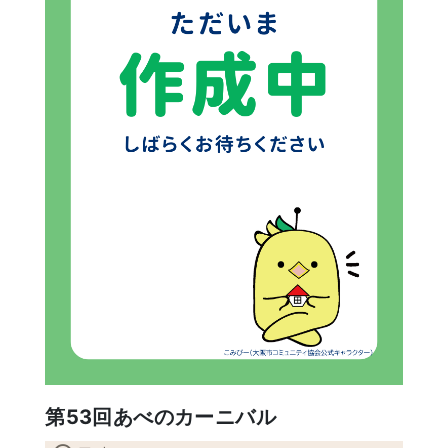
第53回あべのカーニバル