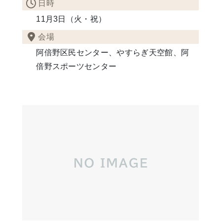
日時
11月3日（火・祝）
会場
阿倍野区民センター、やすらぎ天空館、阿
倍野スポーツセンター