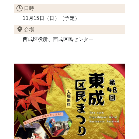
日時
11月15日（日）（予定）
会場
西成区役所、西成区民センター