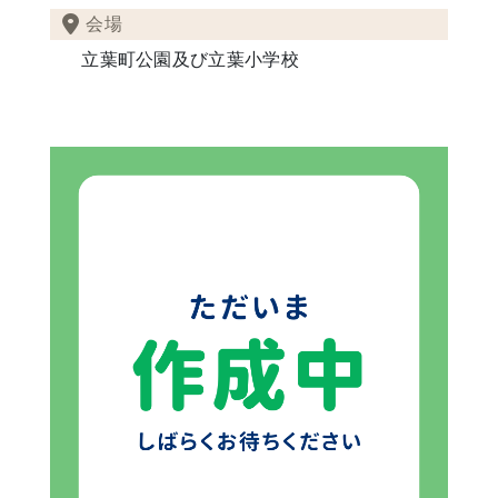
会場
立葉町公園及び立葉小学校