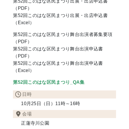
第52回このはな区民まつり出展・出店申込書
（PDF）
第52回このはな区民まつり出展・出店申込書
（Excel）
第52回このはな区民まつり舞台出演者募集要項
（PDF）
第52回このはな区民まつり舞台出演申込書
（PDF）
第52回このはな区民まつり舞台出演申込書
（Excel）
第52回このはな区民まつり_QA集
日時
10月25日（日）11時～16時
会場
正蓮寺川公園