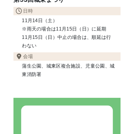
日時
11月14日（土）
※雨天の場合は11月15日（日）に延期
11月15日（日）中止の場合は、順延は行
わない
会場
蒲生公園、城東区複合施設、児童公園、城
東消防署