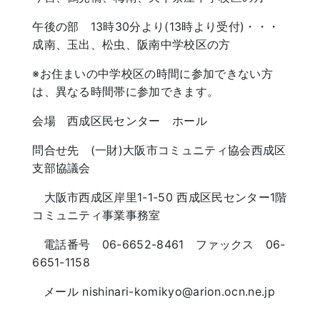
午後の部 13時30分より(13時より受付)・・・
成南、玉出、松虫、阪南中学校区の方
※お住まいの中学校区の時間に参加できない方
は、異なる時間帯に参加できます。
会場 西成区民センター ホール
問合せ先 (一財)大阪市コミュニティ協会西成区
支部協議会
大阪市西成区岸里1-1-50 西成区民センター1階
コミュニティ事業事務室
電話番号 06-6652-8461 ファックス 06-
6651-1158
メール nishinari-komikyo@arion.ocn.ne.jp