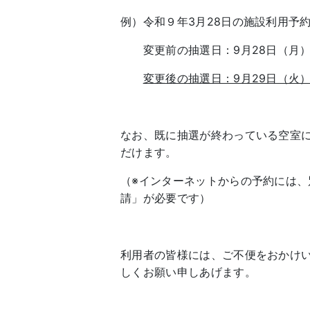
例）令和９年3月28日の施設利用予
変更前の抽選日：9月28日（月）
変更後の抽選日：9月29日（火
なお、既に抽選が終わっている空室
だけます。
（※インターネットからの予約には、
請」が必要です）
利用者の皆様には、ご不便をおかけ
しくお願い申しあげます。