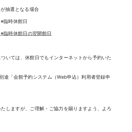
約が抽選となる場合
※臨時休館日
）※臨時休館日の翌開館日
については、休館日でもインターネットから予約いた
別途「会館予約システム（Web申込）利用者登録申
いたしますが、ご理解・ご協力を賜りますよう、よろ