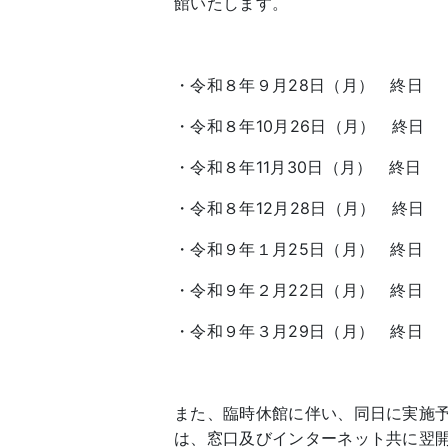
館いたします。
・令和８年９月28日（月） 終日
・令和８年10月26日（月） 終日
・令和８年11月30日（月） 終日
・令和８年12月28日（月） 終日
・令和９年１月25日（月） 終日
・令和９年２月22日（月） 終日
・令和９年３月29日（月） 終日
また、臨時休館に伴い、同日に実施
は、窓口及びインターネット共に翌