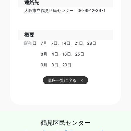
連絡先
大阪市立鶴見区民センター 06-6912-3971
概要
開催日 7月 7日、14日、21日、28日
8月 4日、18日、25日
9月 8日、29日
講座一覧に戻る
鶴見区民センター