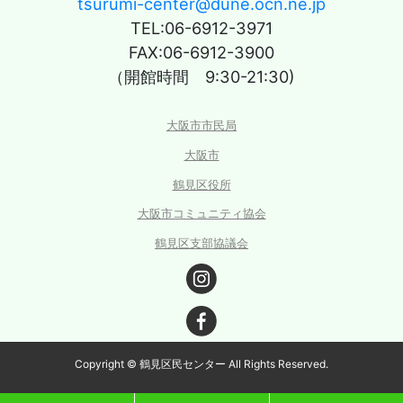
tsurumi-center@dune.ocn.ne.jp
TEL:06-6912-3971
FAX:06-6912-3900
（開館時間 9:30-21:30)
大阪市市民局
大阪市
鶴見区役所
大阪市コミュニティ協会
鶴見区支部協議会
Copyright © 鶴見区民センター All Rights Reserved.