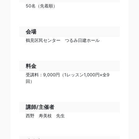
50名（先着順）
会場
鶴見区民センター つるみ日建ホール
料金
受講料：9,000円（1レッスン1,000円×全9
回）
講師/主催者
西野 寿美枝 先生