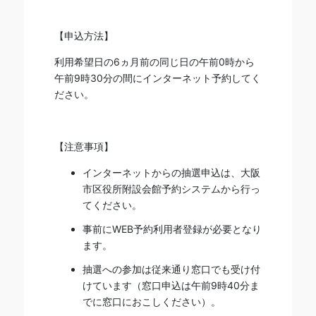
【申込方法】
利用希望日の6ヵ月前の同じ日の午前0時から
午前9時30分の間にインターネット予約してく
ださい。
【注意事項】
インターネットからの抽選申込は、大阪
市区役所附設会館予約システムから行っ
てください。
事前にWEB予約利用者登録が必要となり
ます。
抽選への参加は従来通り窓口でも受け付
けています（窓口申込は午前9時40分ま
でに窓口におこしください）。