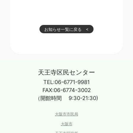
お知らせ一覧に戻る
天王寺区民センター
TEL:06-6771-9981
FAX:06-6774-3002
（開館時間 9:30-21:30)
大阪市市民局
大阪市