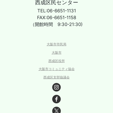
西成区民センター
TEL:06-6651-1131
FAX:06-6651-1158
（開館時間 9:30-21:30)
大阪市市民局
大阪市
西成区役所
大阪市コミュニティ協会
西成区支部協議会