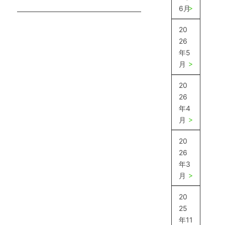
6月
20
26
年5
月
20
26
年4
月
20
26
年3
月
20
25
年11