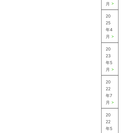
月
20
25
年4
月
20
23
年5
月
20
22
年7
月
20
22
年5