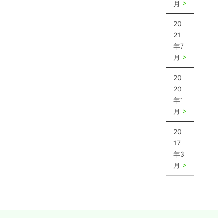
月
20
21
年7
月
20
20
年1
月
20
17
年3
月