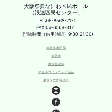
大阪祭典なにわ区民ホール
（浪速区民センター）
TEL:06-6568-2171
FAX:06-6568-3171
（開館時間（供用時間）9:30-21:30)
大阪市市民局
大阪市
浪速区役所
大阪市コミュニティ協会
浪速区支部協議会