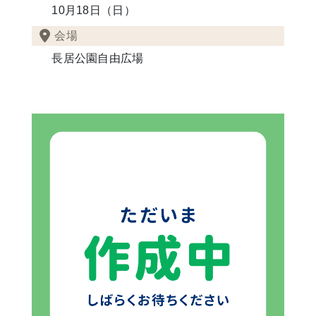
10月18日（日）
会場
長居公園自由広場