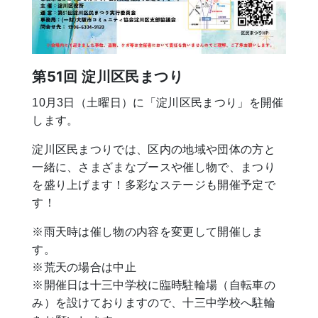
第51回 淀川区民まつり
10月3日（土曜日）に「淀川区民まつり」を開催
します。
淀川区民まつりでは、区内の地域や団体の方と
一緒に、さまざまなブースや催し物で、まつり
を盛り上げます！多彩なステージも開催予定で
す！
※雨天時は催し物の内容を変更して開催しま
す。
※荒天の場合は中止
※開催日は十三中学校に臨時駐輪場（自転車の
み）を設けておりますので、十三中学校へ駐輪