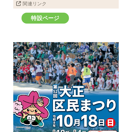
関連リンク
特設ページ