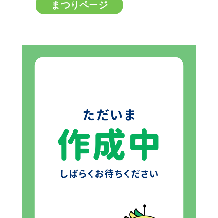
まつりページ