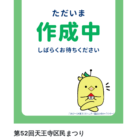
第52回天王寺区民まつり