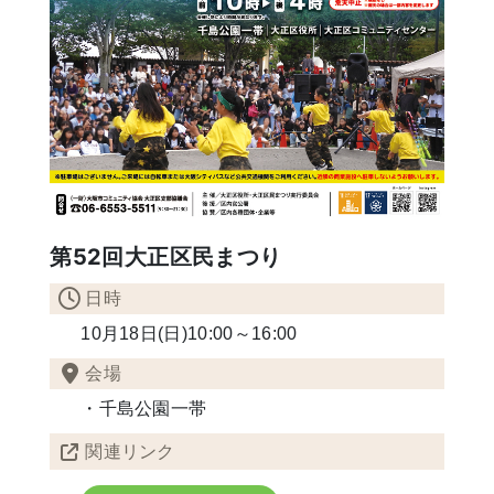
第52回大正区民まつり
日時
10月18日(日)10:00～16:00
会場
・千島公園一帯
関連リンク