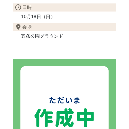
日時
10月18日（日）
会場
五条公園グラウンド