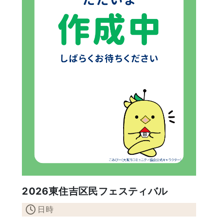
2026東住吉区民フェスティバル
日時