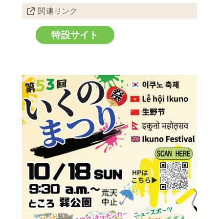
関連リンク
特設サイト