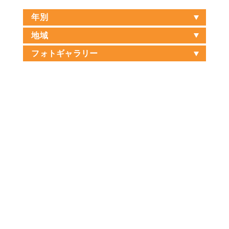
年別
地域
フォトギャラリー