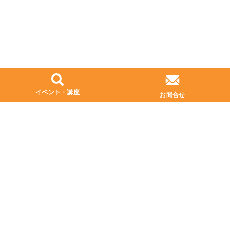
イベント・講座
お問合せ
プライバシーポリシー
お問い合わせ
本社