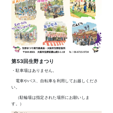
第53回生野まつり
・駐車場はありません。
電車やバス、自転車を利用してお越しくださ
い。
（駐輪場は指定された場所にお願いしま
す。）