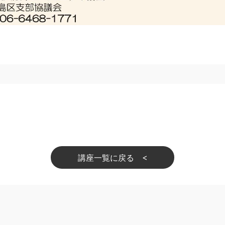
講座一覧に戻る