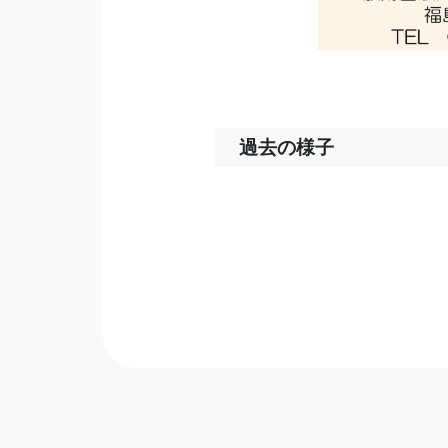
過去の様子