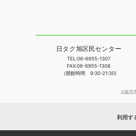
日タク旭区民センター
TEL:06-6955-1307
FAX:06-6955-1308
（開館時間 9:30-21:30)
大阪市
利用す