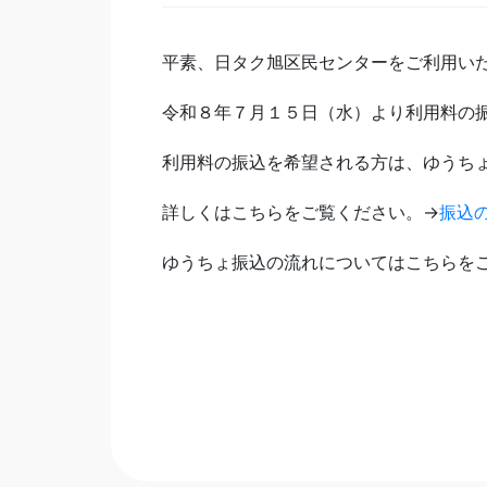
平素、日タク旭区民センターをご利用い
令和８年７月１５日（水）より利用料の
利用料の振込を希望される方は、ゆうち
詳しくはこちらをご覧ください。→
振込の
ゆうちょ振込の流れについてはこちらを