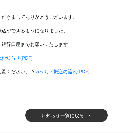
ただきましてありがとうございます。
振込ができるようになりました。
ょ銀行口座までお願いいたします。
お知らせ(PDF)
ご覧ください。→
ゆうちょ振込の流れ(PDF)
お知らせ一覧に戻る