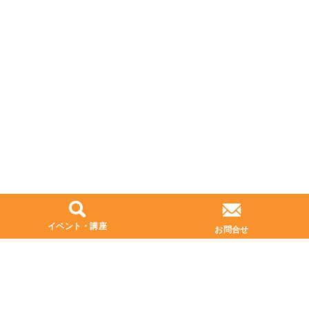
イベント・講座
お問合せ