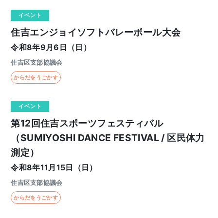
イベント
住吉エンジョイソフトバレーボール大会
令和8年9月6日（日）
住吉区支部協議会
からだをうごかす
イベント
第12回住吉スポーツフェスティバル
（SUMIYOSHI DANCE FESTIVAL / 区民体力
測定）
令和8年11月15日（日）
住吉区支部協議会
からだをうごかす