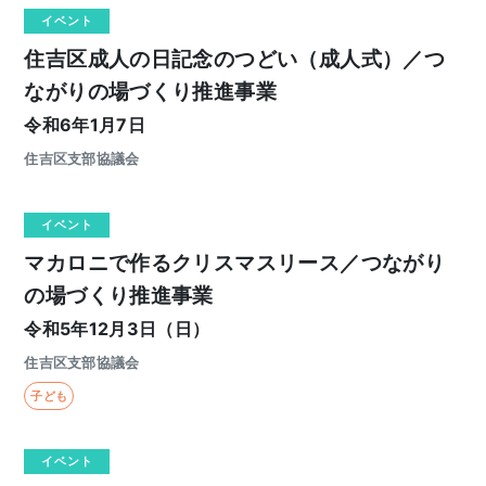
イベント
住吉区成人の日記念のつどい（成人式）／つ
ながりの場づくり推進事業
令和6年1月7日
住吉区支部協議会
イベント
マカロニで作るクリスマスリース／つながり
の場づくり推進事業
令和5年12月3日（日）
住吉区支部協議会
子ども
イベント