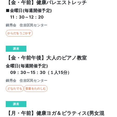
【金・午前】健康バレエストレッチ
■金曜日(毎週開催予定)
11：30～12：20
錦秀会 住吉区民センター
からだをうごかす
講座
【金・午前午後】大人のピアノ教室
金曜日(毎週開催予定)
09：30～15：30（１人15分）
錦秀会 住吉区民センター
どなたでも
音楽をたのしむ
講座
【月・午前】健康ヨガ＆ピラティス(男女混