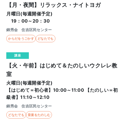
【月・夜間】リラックス・ナイトヨガ
月曜日(毎週開催予定)
19：00～20：30
錦秀会 住吉区民センター
からだをうごかす
どなたでも
講座
【火・午前】はじめて＆たのしいウクレレ教
室
火曜日(毎週開催予定)
【はじめて＝初心者】10:00～11:00 【たのしい＝初
級者】11:10～12:10
錦秀会 住吉区民センター
どなたでも
音楽をたのしむ