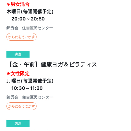
※男女混合
木曜日(毎週開催予定)
20:00～20:50
錦秀会 住吉区民センター
からだをうごかす
講座
【金・午前】健康ヨガ＆ピラティス
※女性限定
月曜日(毎週開催予定)
10:30～11:20
錦秀会 住吉区民センター
からだをうごかす
講座