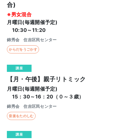
合)
※男女混合
月曜日(毎週開催予定)
10:30～11:20
錦秀会 住吉区民センター
からだをうごかす
講座
【月・午後】親子リトミック
月曜日(毎週開催予定)
15：30～16：20（０～３歳）
錦秀会 住吉区民センター
音楽をたのしむ
講座