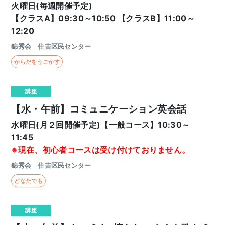
火曜日(毎週開催予定)
【クラスA】09:30～10:50 【クラスB】11:00～
12:20
錦秀会 住吉区民センター
からだをうごかす
講座
【水・午前】コミュニケーション英会話
水曜日(月２回開催予定)【一般コース】10:30～
11:45
※現在、初心者コースは受け付けておりません。
錦秀会 住吉区民センター
どなたでも
講座