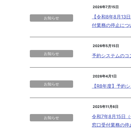
2026年7月15日
【令和8年8月13
お知らせ
付業務の停止につ
2026年5月15日
お知らせ
予約システムのコ
2026年4月1日
お知らせ
【R8年度】予約
2025年11月6日
令和7年8月15
お知らせ
窓口受付業務の停