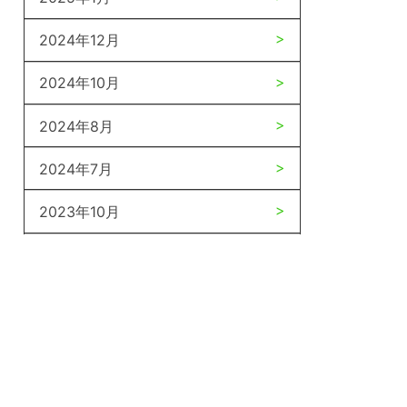
2024年12月
2024年10月
2024年8月
2024年7月
2023年10月