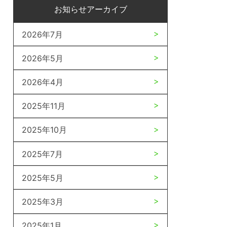
お知らせアーカイブ
2026年7月
2026年5月
2026年4月
2025年11月
2025年10月
2025年7月
2025年5月
2025年3月
2025年1月