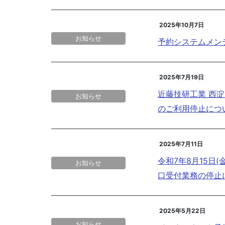
2025年10月7日
お知らせ
予約システムメンテ
2025年7月19日
近藤技研工業 西
お知らせ
のご利用停止につ
2025年7月11日
令和7年8月15日
お知らせ
口受付業務の停止
2025年5月22日
お知らせ