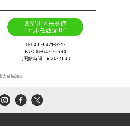
西淀川区民会館
〈エルモ西淀川〉
TEL:06-6471-9217
FAX:06-6471-6694
（開館時間 9:30-21:30)
区支部協議会