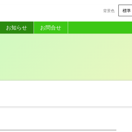
標準
背景色
お知らせ
お問合せ