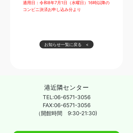
適用日：令和8年7月1日（水曜日）16時以降の
コンビニ決済お申し込み分より
お知らせ一覧に戻る
港近隣センター
TEL:06-6571-3056
FAX:06-6571-3056
（開館時間 9:30-21:30)