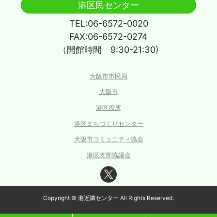
港区民センター
TEL:06-6572-0020
FAX:06-6572-0274
（開館時間 9:30-21:30)
大阪市市民局
大阪市
港区役所
港区まちづくりセンター
大阪市コミュニティ協会
港区支部協議会
Copyright © 港近隣センター All Rights Reserved.