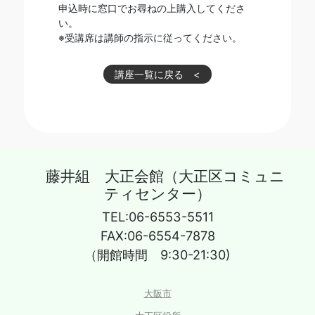
申込時に窓口でお尋ねの上購入してくださ
い。
※受講席は講師の指示に従ってください。
講座一覧に戻る
藤井組 大正会館（大正区コミュニ
ティセンター）
TEL:06-6553-5511
FAX:06-6554-7878
（開館時間 9:30-21:30)
大阪市