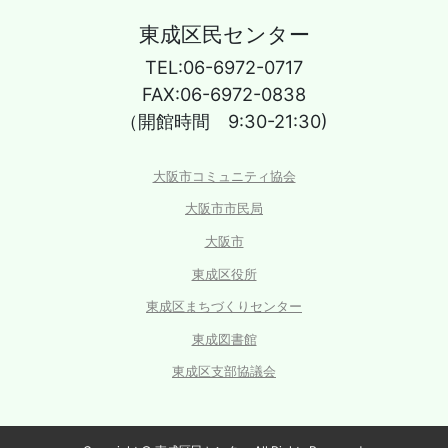
東成区民センター
TEL:06-6972-0717
FAX:06-6972-0838
（開館時間 9:30-21:30)
大阪市コミュニティ協会
大阪市市民局
大阪市
東成区役所
東成区まちづくりセンター
東成図書館
東成区支部協議会