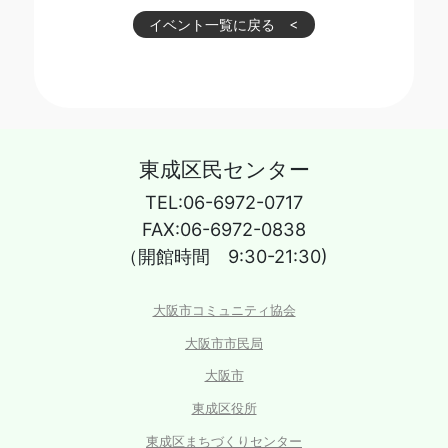
イベント一覧に戻る
東成区民センター
TEL:06-6972-0717
FAX:06-6972-0838
（開館時間 9:30-21:30)
大阪市コミュニティ協会
大阪市市民局
大阪市
東成区役所
東成区まちづくりセンター