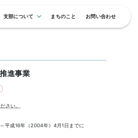
支部について
まちのこと
お問い合わせ
推進事業
ください。
日～平成16年（2004年）4月1日までに