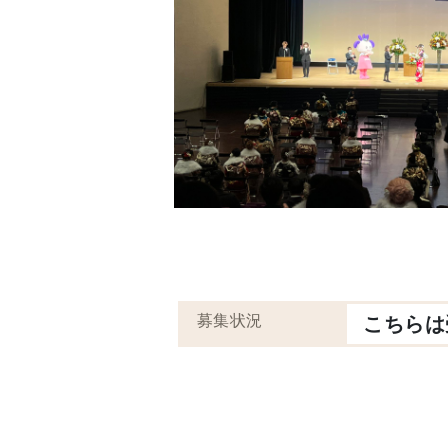
募集状況
こちらは