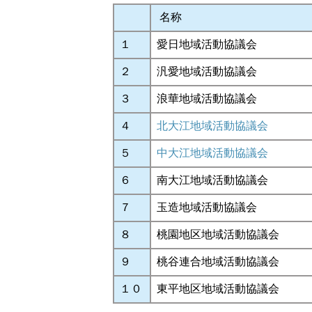
名称
１
愛日地域活動協議会
２
汎愛地域活動協議会
３
浪華地域活動協議会
４
北大江地域活動協議会
５
中大江地域活動協議会
６
南大江地域活動協議会
７
玉造地域活動協議会
８
桃園地区地域活動協議会
９
桃谷連合地域活動協議会
１０
東平地区地域活動協議会