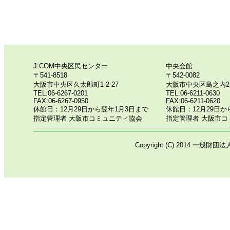
J:COM中央区民センター
中央会館
〒541-8518
〒542-0082
大阪市中央区久太郎町1-2-27
大阪市中央区島之内2-1
TEL:06-6267-0201
TEL:06-6211-0630
FAX:06-6267-0950
FAX:06-6211-0620
休館日：12月29日から翌年1月3日まで
休館日：12月29日か
指定管理者 大阪市コミュニティ協会
指定管理者 大阪市コ
Copyright (C) 2014 一般財団