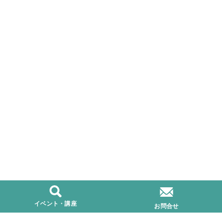
イベント・講座
お問合せ