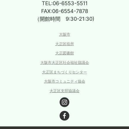
TEL:06-6553-5511
FAX:06-6554-7878
（開館時間 9:30-21:30)
大阪市
大正区役所
大正図書館
大阪市大正区社会福祉協議会
大正区まちづくりセンター
大阪市コミュニティ協会
大正区支部協議会