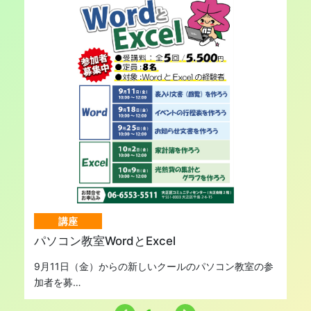
講座
パソコン教室WordとExcel
9月11日（金）からの新しいクールのパソコン教室の参
加者を募…