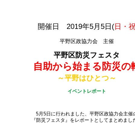
開催日 2019年5月5日(
日・
平野区政協力会 主催
平野区防災フェスタ
自助から始まる防災の
～平野はひとつ～
イベントレポート
5月5日に行われました、平野区政協力会主催
『防災フェスタ』をレポートとしてまとめまし