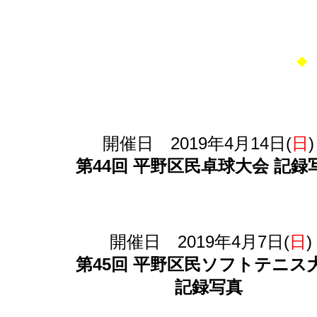
◆
開催日 2019年4月14日(
日
)
第44回 平野区民卓球大会 記録
開催日 2019年4月7日(
日
)
第45回 平野区民ソフトテニス
記録写真