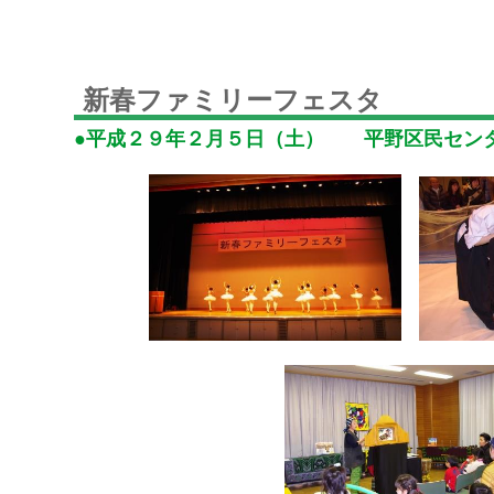
新春ファミリーフェスタ
●平成２９年２月５日（土） 平野区民セン