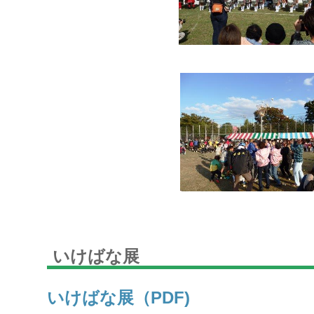
いけばな展
いけばな展（PDF)