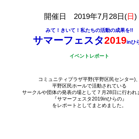
開催日 2019年7月28日(
日
)
みて！きいて！私たちの活動の成果を!!
サマーフェスタ
2019
inひ
イベントレポート
コミュニティプラザ平野(平野区民センター)
平野区民ホールで活動されている
サークルや団体の発表の場として７月28日に行われ
『サマーフェスタ2019inひらの』
をレポートとしてまとめました。