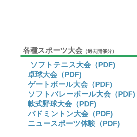
各種スポーツ大会
（過去開催分）
ソフトテニス大会（PDF)
卓球大会（PDF)
ゲートボール大会（PDF)
ソフトバレーボール大会（PDF)
軟式野球大会（PDF)
バドミントン大会（PDF)
ニュースポーツ体験（PDF)